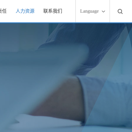
责任
人力资源
联系我们
Language