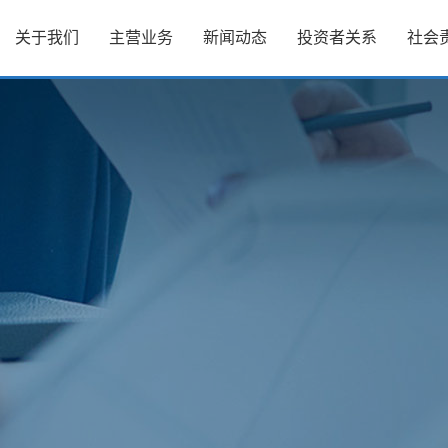
关于我们
主营业务
新闻动态
投资者关系
社会