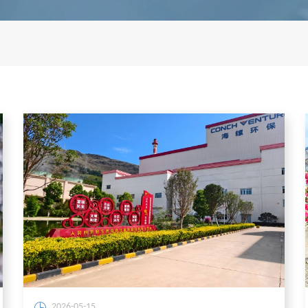
2026-05-15