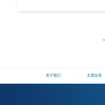
<
关于我们
主营业务