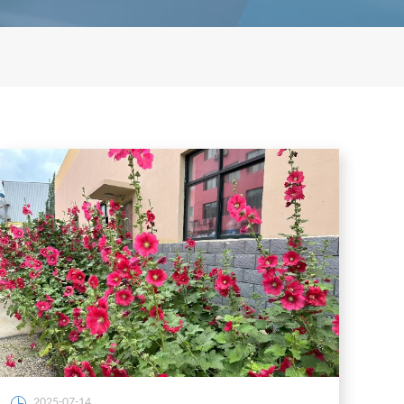
2025-07-14