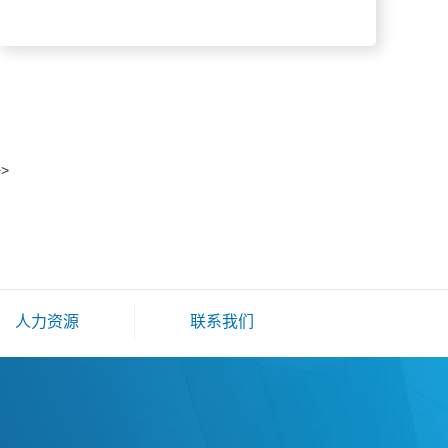
>>
人力资源
联系我们