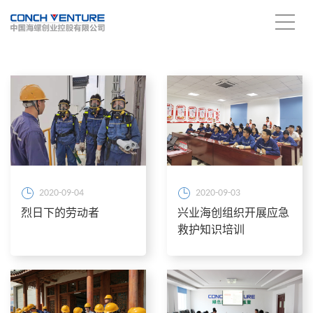
2020-09-04
2020-09-03
烈日下的劳动者
兴业海创组织开展应急
救护知识培训