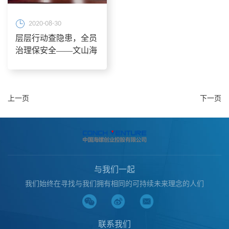
2020-08-30
层层行动查隐患，全员
治理保安全——文山海
创组织开展安全隐患排
查工作
上一页
下一页
与我们一起
我们始终在寻找与我们拥有相同的可持续未来理念的人们
联系我们