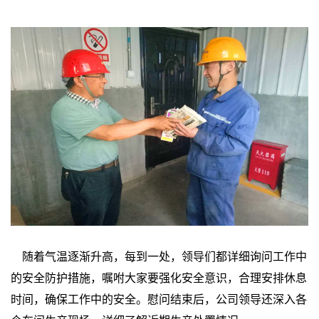
随着气温逐渐升高，每到一处，领导们都详细询问工作中
的安全防护措施，嘱咐大家要强化安全意识，合理安排休息
时间，确保工作中的安全。慰问结束后，公司领导还深入各