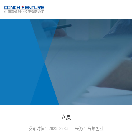
立夏
发布时间：2025-05-05
来源：海螺创业