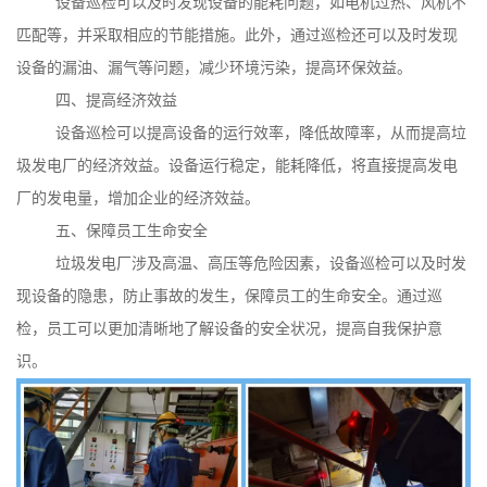
设备巡检可以及时发现设备的能耗问题，如电机过热、风机不
匹配等，并采取相应的节能措施。此外，通过巡检还可以及时发现
设备的漏油、漏气等问题，减少环境污染，提高环保效益。
四、提高经济效益
设备巡检可以提高设备的运行效率，降低故障率，从而提高垃
圾发电厂的经济效益。设备运行稳定，能耗降低，将直接提高发电
厂的发电量，增加企业的经济效益。
五、保障员工生命安全
垃圾发电厂涉及高温、高压等危险因素，设备巡检可以及时发
现设备的隐患，防止事故的发生，保障员工的生命安全。通过巡
检，员工可以更加清晰地了解设备的安全状况，提高自我保护意
识。