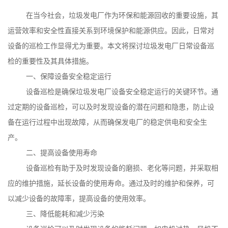
在当今社会，垃圾发电厂作为环保和能源回收的重要设施，其
运营效率和安全性直接关系到环境保护和能源供应。因此，日常对
设备的巡检工作显得尤为重要。本文将探讨垃圾发电厂日常设备巡
检的重要性及其具体措施。
一、保障设备安全稳定运行
设备巡检是确保垃圾发电厂设备安全稳定运行的关键环节。通
过定期的设备巡检，可以及时发现设备的潜在问题和隐患，防止设
备在运行过程中出现故障，从而确保发电厂的稳定供电和安全生
产。
二、提高设备使用寿命
设备巡检有助于及时发现设备的磨损、老化等问题，并采取相
应的维护措施，延长设备的使用寿命。通过及时的维护和保养，可
以减少设备的故障率，提高设备的使用效率。
三、降低能耗和减少污染