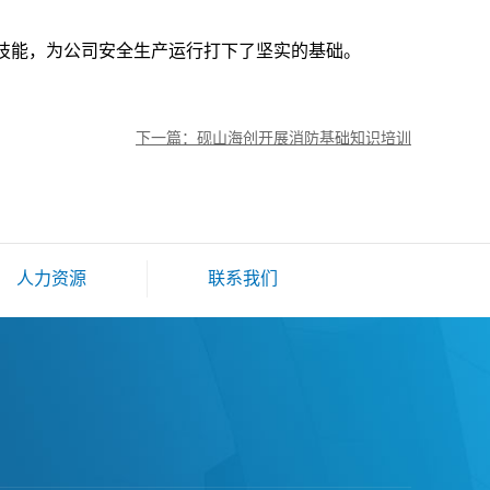
技能，为公司安全生产运行打下了坚实的基础。
下一篇：砚山海创开展消防基础知识培训
人力资源
联系我们