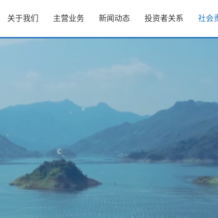
关于我们
主营业务
新闻动态
投资者关系
社会