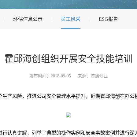
环保信息公示
员工风采
ESG报告
霍邱海创组织开展安全技能培训
发布时间：2018-09-05
来源：海螺创业
生产风险，推进公司安全管理水平提升，近期霍邱海创在办公
行认真讲解，列举了典型的操作实例和安全事故案例并进行深