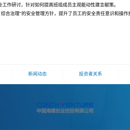
工作研讨，针对如何提高班组成员主观能动性建言献策。
、综合治理”的安全管理方针，提升了员工的安全责任意识和操作
新闻动态
投资者关系