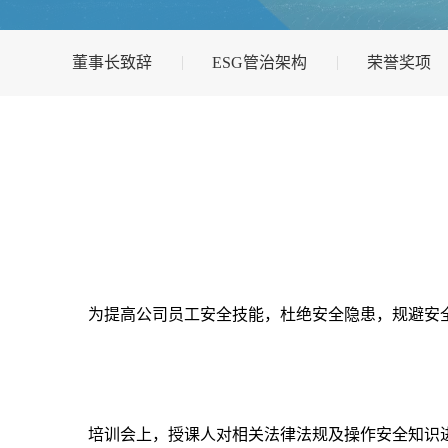
董事长致辞
ESG管治架构
荣誉奖项
为提高公司员工安全技能，杜绝安全隐患，规避安全
培训会上，授课人对相关法律法规及操作安全知识进