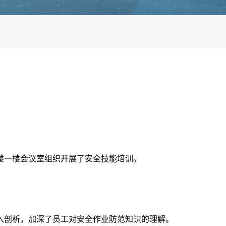
楼一楼会议室组织开展了安全技能培训。
入剖析，加深了员工对安全作业防范知识的理解。