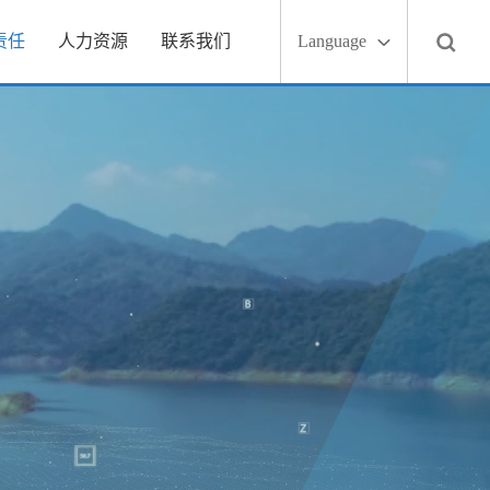
责任
人力资源
联系我们
Language