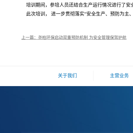
培训期间，参培人员还结合生产运行情况进行了安全
此次培训， 进一步贯彻落实“安全生产、预防为主
上一篇：尧柏环保启动双重预防机制 为安全管理保驾护航
关于我们
主营业务