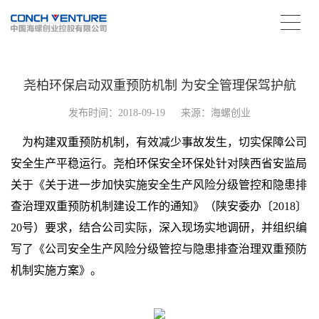
尧柏环保启动双重预防机制 为安全管理保驾护航
发布时间：2018-09-19
来源：海螺创业
为构建双重预防机制，有效减少事故发生，切实保障公司
安全生产平稳运行。尧柏环保安全环保处针对陕西省安监局
关于《关于进一步加快实施安全生产风险分级管控和隐患排
查治理双重预防机制建设工作的通知》（陕安委办〔2018〕
20号）要求，结合公司实际，深入现场实地调研，并组织编
写了《公司安全生产风险分级管控与隐患排查治理双重预防
机制实施方案》。