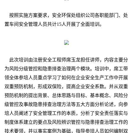
按照实施方案要求，安全环保处组织公司各职能部门、处
置车间安全管理人员共计15人开展了全面培训。
此次培训由注册安全工程师席玉龙担任讲师，内容主要分
为风险分级管控和隐患排查治理两个模块。培训中，席工带
领全体参培人员重点学习了如何在企业安全生产工作中开展
双重预防机制，形成双保险，提高企业安全系数。并从双重
预防机制的提出背景、总体思路与目标、基本概念、风险分
级管控及事故隐患排查治理方法等五大方面分析论述，向参
培人员阐述了安全管理工作的本质，分析了安全责任落实与
制度体系建立的要点及风险辨识管控与隐患排查治理工作的
技术要领，并以事实案例为基础，指导参培人员如何编制双