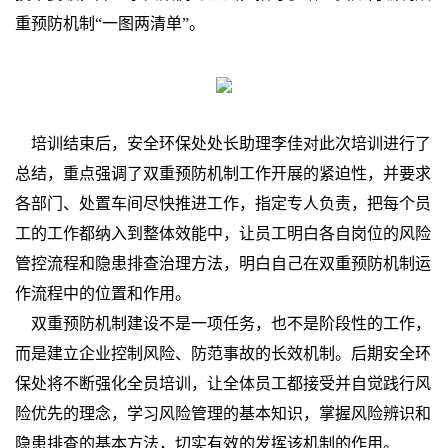
重预防机制“一图两清单”。
培训结束后，安全环保处处长助理李佳对此次培训进行了
总结，重点强调了双重预防机制工作开展的紧迫性，并要求
各部门、处置车间尽快推进工作，指定专人负责，把每个员
工的工作都纳入到整体效能中，让员工明白各自岗位的风险
管控流程和隐患排查治理方法，明白自己在双重预防机制运
作流程中的位置和作用。
双重预防机制建设不是一项任务，也不是阶段性的工作，
而是建立企业控制风险、防范事故的长效机制。后期安全环
保处将不断强化全员培训，让全体员工都接受并自觉践行风
险优先的理念，学习风险管理的基本知识，掌握风险辨识和
隐患排查的基本方法，切实有效的发挥该机制的作用。