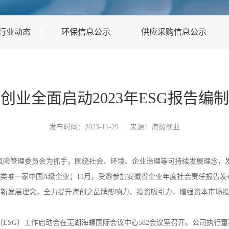
行业动态
环保信息公示
供应采购信息公示
创业全面启动2023年ESG报告编
发布时间：2023-11-29
来源：海螺创业
及风险管理委员会为抓手，围绕社会、环境、企业治理等可持续发展理念，
程行业类唯一家中国A级企业；11月，受邀参加安徽省企业年度社会责任报告
彻新发展理念，全力提升海创之品牌影响力、投资吸引力，增强资本市场
治（ESG）工作启动会在芜湖海螺国际会议中心582会议室召开。公司执