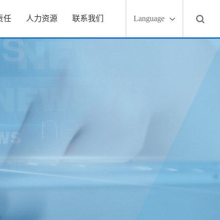
责任
人力资源
联系我们
Language