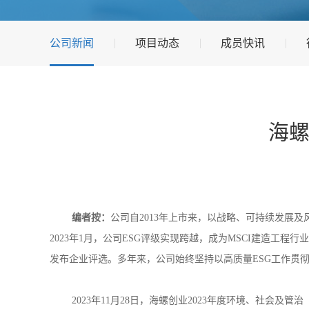
公司新闻
项目动态
成员快讯
海螺
编者按：
公司自2013年上市来，以战略、可持续发展
2023年1月，公司ESG评级实现跨越，成为MSCI建造工
发布企业评选。多年来，公司始终坚持以高质量ESG工作贯
2023年11月28日，海螺创业2023年度环境、社会及管