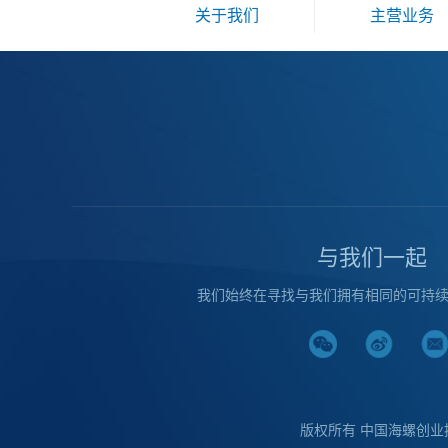
关于我们
主营业务
与我们一起
我们始终在寻找与我们拥有相同的可持
版权所有 中国海螺创业