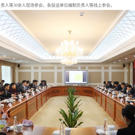
责人等30余人现场参会，各投运单位编制负责人等线上参会。