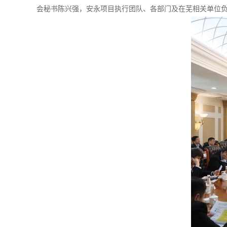
会秘书陈兴强，安永项目执行团队、各部门及在芜相关单位负