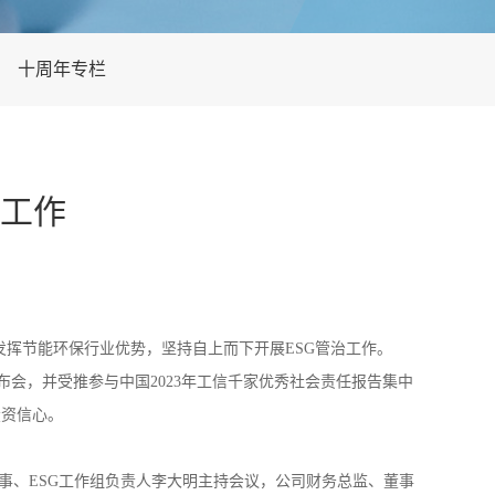
十周年专栏
制工作
发挥节能环保行业优势，坚持自上而下开展ESG管治工作。
发布会，并受推参与中国2023年工信千家优秀社会责任报告集中
投资信心。
行董事、ESG工作组负责人李大明主持会议，公司财务总监、董事