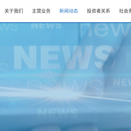
关于我们
主营业务
新闻动态
投资者关系
社会