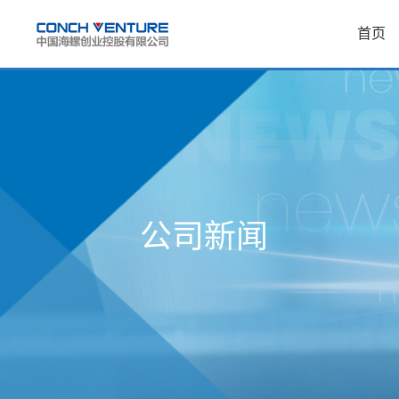
首页
公司新闻